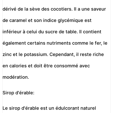
dérivé de la sève des cocotiers. Il a une saveur
de caramel et son indice glycémique est
inférieur à celui du sucre de table. Il contient
également certains nutriments comme le fer, le
zinc et le potassium. Cependant, il reste riche
en calories et doit être consommé avec
modération.
Sirop d'érable:
Le sirop d'érable est un édulcorant naturel