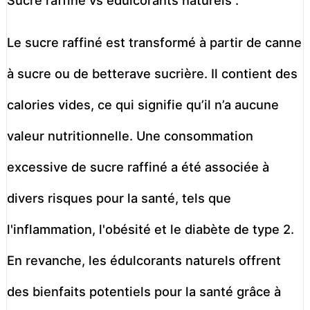
Le sucre raffiné est transformé à partir de canne
à sucre ou de betterave sucrière. Il contient des
calories vides, ce qui signifie qu’il n’a aucune
valeur nutritionnelle. Une consommation
excessive de sucre raffiné a été associée à
divers risques pour la santé, tels que
l'inflammation, l'obésité et le diabète de type 2.
En revanche, les édulcorants naturels offrent
des bienfaits potentiels pour la santé grâce à