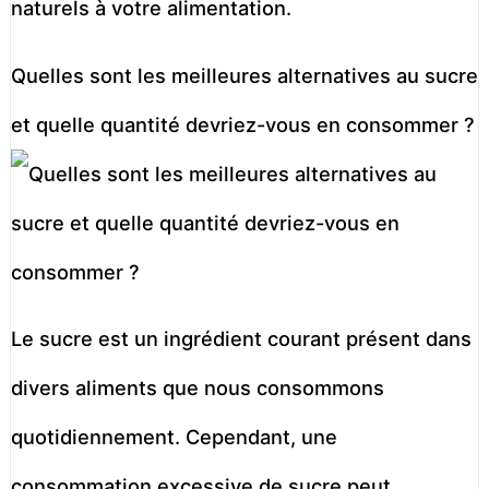
naturels à votre alimentation.
Quelles sont les meilleures alternatives au sucre
et quelle quantité devriez-vous en consommer ?
Le sucre est un ingrédient courant présent dans
divers aliments que nous consommons
quotidiennement. Cependant, une
consommation excessive de sucre peut