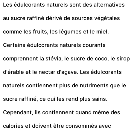
Les édulcorants naturels sont des alternatives
au sucre raffiné dérivé de sources végétales
comme les fruits, les légumes et le miel.
Certains édulcorants naturels courants
comprennent la stévia, le sucre de coco, le sirop
d'érable et le nectar d'agave. Les édulcorants
naturels contiennent plus de nutriments que le
sucre raffiné, ce qui les rend plus sains.
Cependant, ils contiennent quand même des
calories et doivent être consommés avec