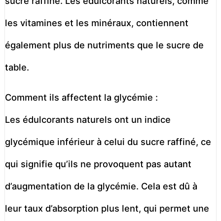
sucre raffiné. Les édulcorants naturels, comme
les vitamines et les minéraux, contiennent
également plus de nutriments que le sucre de
table.
Comment ils affectent la glycémie :
Les édulcorants naturels ont un indice
glycémique inférieur à celui du sucre raffiné, ce
qui signifie qu’ils ne provoquent pas autant
d’augmentation de la glycémie. Cela est dû à
leur taux d’absorption plus lent, qui permet une