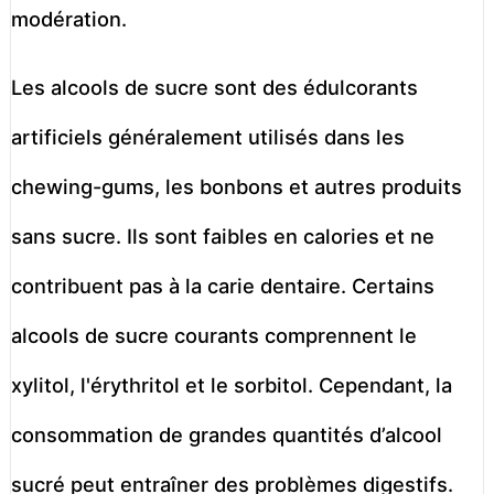
modération.
Les alcools de sucre sont des édulcorants
artificiels généralement utilisés dans les
chewing-gums, les bonbons et autres produits
sans sucre. Ils sont faibles en calories et ne
contribuent pas à la carie dentaire. Certains
alcools de sucre courants comprennent le
xylitol, l'érythritol et le sorbitol. Cependant, la
consommation de grandes quantités d’alcool
sucré peut entraîner des problèmes digestifs.