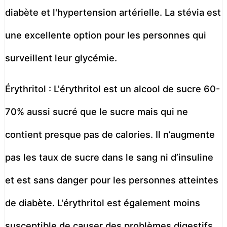
diabète et l'hypertension artérielle. La stévia est
une excellente option pour les personnes qui
surveillent leur glycémie.
Érythritol : L'érythritol est un alcool de sucre 60-
70% aussi sucré que le sucre mais qui ne
contient presque pas de calories. Il n’augmente
pas les taux de sucre dans le sang ni d’insuline
et est sans danger pour les personnes atteintes
de diabète. L'érythritol est également moins
susceptible de causer des problèmes digestifs