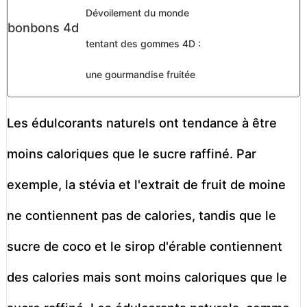
Dévoilement du monde
tentant des gommes 4D :
une gourmandise fruitée
Les édulcorants naturels ont tendance à être
moins caloriques que le sucre raffiné. Par
exemple, la stévia et l'extrait de fruit de moine
ne contiennent pas de calories, tandis que le
sucre de coco et le sirop d'érable contiennent
des calories mais sont moins caloriques que le