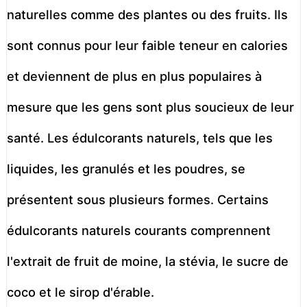
naturelles comme des plantes ou des fruits. Ils
sont connus pour leur faible teneur en calories
et deviennent de plus en plus populaires à
mesure que les gens sont plus soucieux de leur
santé. Les édulcorants naturels, tels que les
liquides, les granulés et les poudres, se
présentent sous plusieurs formes. Certains
édulcorants naturels courants comprennent
l'extrait de fruit de moine, la stévia, le sucre de
coco et le sirop d'érable.