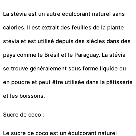
La stévia est un autre édulcorant naturel sans
calories. Il est extrait des feuilles de la plante
stévia et est utilisé depuis des siècles dans des
pays comme le Brésil et le Paraguay. La stévia
se trouve généralement sous forme liquide ou
en poudre et peut être utilisée dans la pâtisserie
et les boissons.
Sucre de coco :
Le sucre de coco est un édulcorant naturel