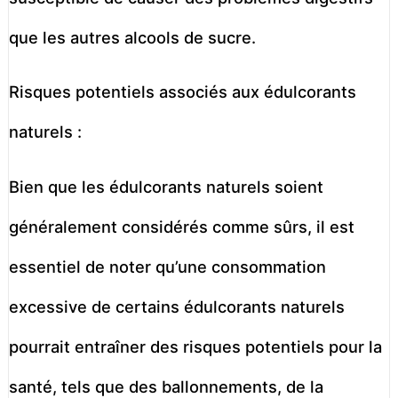
que les autres alcools de sucre.
Risques potentiels associés aux édulcorants
naturels :
Bien que les édulcorants naturels soient
généralement considérés comme sûrs, il est
essentiel de noter qu’une consommation
excessive de certains édulcorants naturels
pourrait entraîner des risques potentiels pour la
santé, tels que des ballonnements, de la