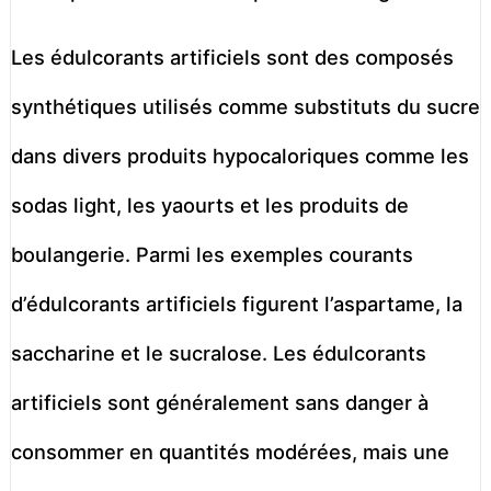
Les édulcorants artificiels sont des composés
synthétiques utilisés comme substituts du sucre
dans divers produits hypocaloriques comme les
sodas light, les yaourts et les produits de
boulangerie. Parmi les exemples courants
d’édulcorants artificiels figurent l’aspartame, la
saccharine et le sucralose. Les édulcorants
artificiels sont généralement sans danger à
consommer en quantités modérées, mais une