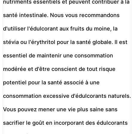
nutriments essentiels et peuvent contribuer à la
santé intestinale. Nous vous recommandons
d'utiliser l'édulcorant aux fruits du moine, la
stévia ou l'érythritol pour la santé globale. Il est
essentiel de maintenir une consommation
modérée et d'être conscient de tout risque
potentiel pour la santé associé à une
consommation excessive d'édulcorants naturels.
Vous pouvez mener une vie plus saine sans
sacrifier le goût en incorporant des édulcorants