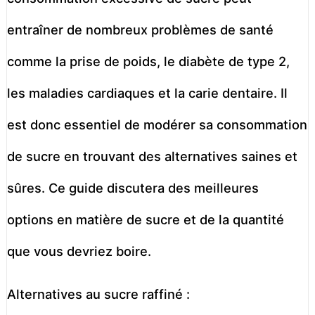
entraîner de nombreux problèmes de santé
comme la prise de poids, le diabète de type 2,
les maladies cardiaques et la carie dentaire. Il
est donc essentiel de modérer sa consommation
de sucre en trouvant des alternatives saines et
sûres. Ce guide discutera des meilleures
options en matière de sucre et de la quantité
que vous devriez boire.
Alternatives au sucre raffiné :