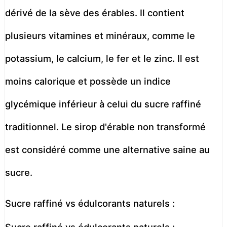
dérivé de la sève des érables. Il contient
plusieurs vitamines et minéraux, comme le
potassium, le calcium, le fer et le zinc. Il est
moins calorique et possède un indice
glycémique inférieur à celui du sucre raffiné
traditionnel. Le sirop d'érable non transformé
est considéré comme une alternative saine au
sucre.
Sucre raffiné vs édulcorants naturels :