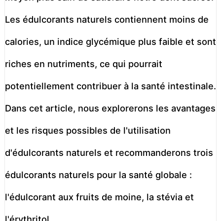
Les édulcorants naturels contiennent moins de
calories, un indice glycémique plus faible et sont
riches en nutriments, ce qui pourrait
potentiellement contribuer à la santé intestinale.
Dans cet article, nous explorerons les avantages
et les risques possibles de l'utilisation
d'édulcorants naturels et recommanderons trois
édulcorants naturels pour la santé globale :
l'édulcorant aux fruits de moine, la stévia et
l'érythritol.