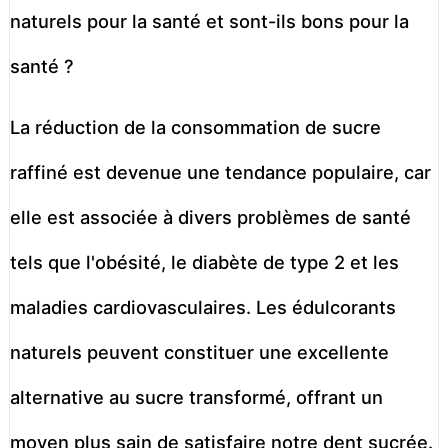
La réduction de la consommation de sucre
raffiné est devenue une tendance populaire, car
elle est associée à divers problèmes de santé
tels que l'obésité, le diabète de type 2 et les
maladies cardiovasculaires. Les édulcorants
naturels peuvent constituer une excellente
alternative au sucre transformé, offrant un
moyen plus sain de satisfaire notre dent sucrée.