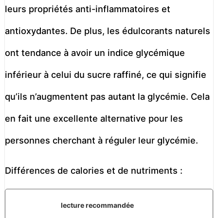
leurs propriétés anti-inflammatoires et
antioxydantes. De plus, les édulcorants naturels
ont tendance à avoir un indice glycémique
inférieur à celui du sucre raffiné, ce qui signifie
qu’ils n’augmentent pas autant la glycémie. Cela
en fait une excellente alternative pour les
personnes cherchant à réguler leur glycémie.
Différences de calories et de nutriments :
lecture recommandée