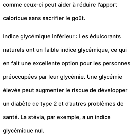
comme ceux-ci peut aider à réduire l’apport
calorique sans sacrifier le goût.
Indice glycémique inférieur : Les édulcorants
naturels ont un faible indice glycémique, ce qui
en fait une excellente option pour les personnes
préoccupées par leur glycémie. Une glycémie
élevée peut augmenter le risque de développer
un diabète de type 2 et d’autres problèmes de
santé. La stévia, par exemple, a un indice
glycémique nul.