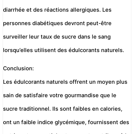
diarrhée et des réactions allergiques. Les
personnes diabétiques devront peut-être
surveiller leur taux de sucre dans le sang
lorsqu’elles utilisent des édulcorants naturels.
Conclusion:
Les édulcorants naturels offrent un moyen plus
sain de satisfaire votre gourmandise que le
sucre traditionnel. Ils sont faibles en calories,
ont un faible indice glycémique, fournissent des