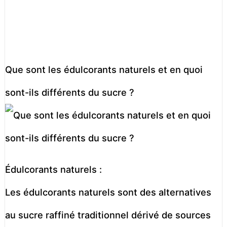
Que sont les édulcorants naturels et en quoi
sont-ils différents du sucre ?
Édulcorants naturels :
Les édulcorants naturels sont des alternatives
au sucre raffiné traditionnel dérivé de sources