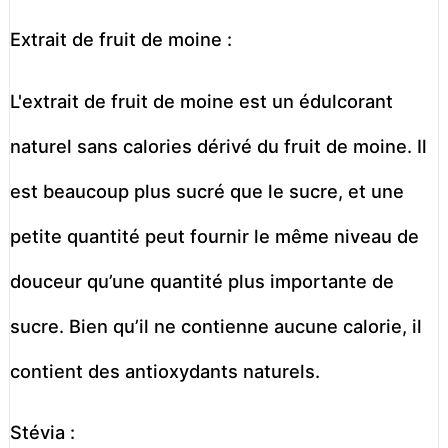
Extrait de fruit de moine :
L'extrait de fruit de moine est un édulcorant
naturel sans calories dérivé du fruit de moine. Il
est beaucoup plus sucré que le sucre, et une
petite quantité peut fournir le même niveau de
douceur qu’une quantité plus importante de
sucre. Bien qu’il ne contienne aucune calorie, il
contient des antioxydants naturels.
Stévia :