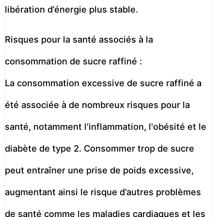
libération d’énergie plus stable.
Risques pour la santé associés à la
consommation de sucre raffiné :
La consommation excessive de sucre raffiné a
été associée à de nombreux risques pour la
santé, notamment l'inflammation, l'obésité et le
diabète de type 2. Consommer trop de sucre
peut entraîner une prise de poids excessive,
augmentant ainsi le risque d’autres problèmes
de santé comme les maladies cardiaques et les