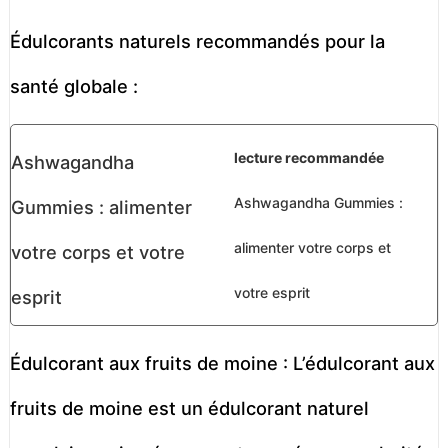
Édulcorants naturels recommandés pour la
santé globale :
lecture recommandée
Ashwagandha Gummies :
alimenter votre corps et
votre esprit
Édulcorant aux fruits de moine : L’édulcorant aux
fruits de moine est un édulcorant naturel