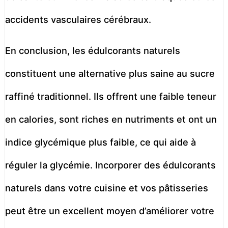
accidents vasculaires cérébraux.
En conclusion, les édulcorants naturels
constituent une alternative plus saine au sucre
raffiné traditionnel. Ils offrent une faible teneur
en calories, sont riches en nutriments et ont un
indice glycémique plus faible, ce qui aide à
réguler la glycémie. Incorporer des édulcorants
naturels dans votre cuisine et vos pâtisseries
peut être un excellent moyen d’améliorer votre