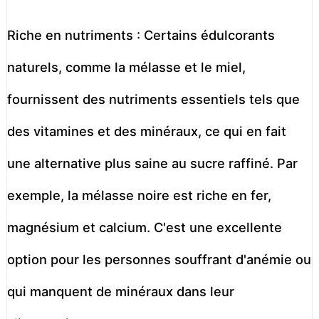
Riche en nutriments : Certains édulcorants
naturels, comme la mélasse et le miel,
fournissent des nutriments essentiels tels que
des vitamines et des minéraux, ce qui en fait
une alternative plus saine au sucre raffiné. Par
exemple, la mélasse noire est riche en fer,
magnésium et calcium. C'est une excellente
option pour les personnes souffrant d'anémie ou
qui manquent de minéraux dans leur