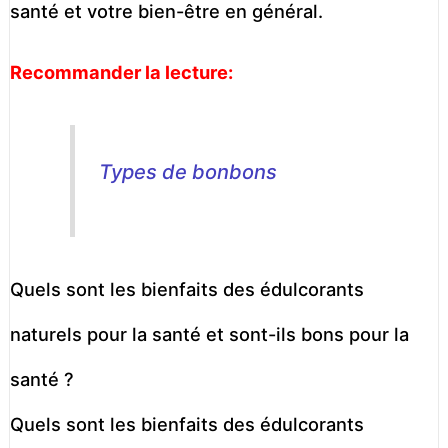
santé et votre bien-être en général.
Recommander la lecture:
Types de bonbons
Quels sont les bienfaits des édulcorants
naturels pour la santé et sont-ils bons pour la
santé ?