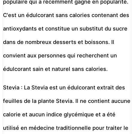
populaire qui a récemment gagné en popularité.
C'est un édulcorant sans calories contenant des
antioxydants et constitue un substitut du sucre
dans de nombreux desserts et boissons. Il
convient aux personnes qui recherchent un
édulcorant sain et naturel sans calories.
Stevia : La Stevia est un édulcorant extrait des
feuilles de la plante Stevia. Il ne contient aucune
calorie et aucun indice glycémique et a été
utilisé en médecine traditionnelle pour traiter le