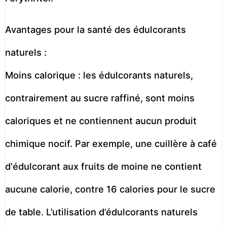
Avantages pour la santé des édulcorants
naturels :
Moins calorique : les édulcorants naturels,
contrairement au sucre raffiné, sont moins
caloriques et ne contiennent aucun produit
chimique nocif. Par exemple, une cuillère à café
d'édulcorant aux fruits de moine ne contient
aucune calorie, contre 16 calories pour le sucre
de table. L’utilisation d’édulcorants naturels