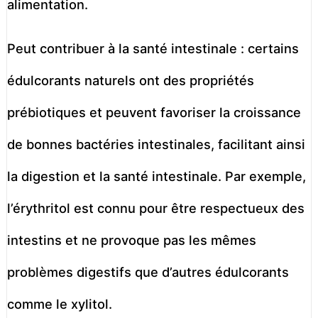
alimentation.
Peut contribuer à la santé intestinale : certains
édulcorants naturels ont des propriétés
prébiotiques et peuvent favoriser la croissance
de bonnes bactéries intestinales, facilitant ainsi
la digestion et la santé intestinale. Par exemple,
l’érythritol est connu pour être respectueux des
intestins et ne provoque pas les mêmes
problèmes digestifs que d’autres édulcorants
comme le xylitol.