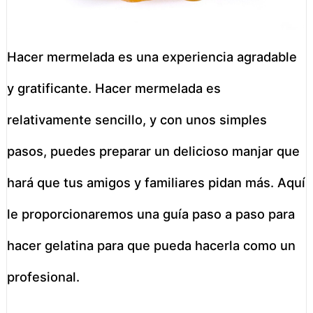
Hacer mermelada es una experiencia agradable
y gratificante. Hacer mermelada es
relativamente sencillo, y con unos simples
pasos, puedes preparar un delicioso manjar que
hará que tus amigos y familiares pidan más. Aquí
le proporcionaremos una guía paso a paso para
hacer gelatina para que pueda hacerla como un
profesional.