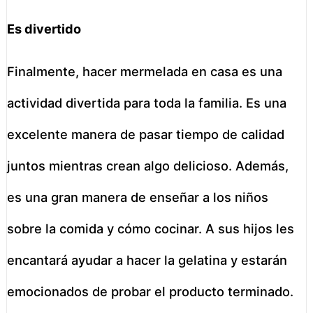
Es divertido
Finalmente, hacer mermelada en casa es una
actividad divertida para toda la familia. Es una
excelente manera de pasar tiempo de calidad
juntos mientras crean algo delicioso. Además,
es una gran manera de enseñar a los niños
sobre la comida y cómo cocinar. A sus hijos les
encantará ayudar a hacer la gelatina y estarán
emocionados de probar el producto terminado.