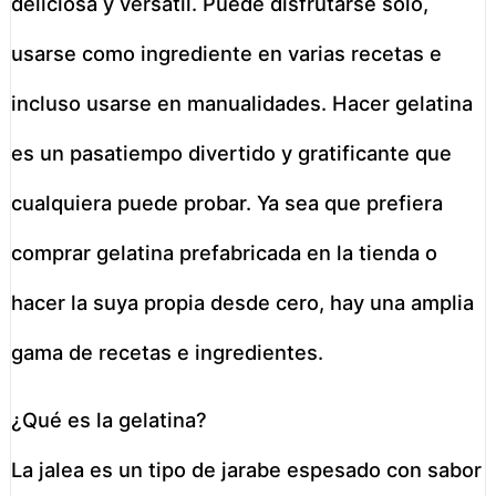
deliciosa y versátil. Puede disfrutarse solo,
usarse como ingrediente en varias recetas e
incluso usarse en manualidades. Hacer gelatina
es un pasatiempo divertido y gratificante que
cualquiera puede probar. Ya sea que prefiera
comprar gelatina prefabricada en la tienda o
hacer la suya propia desde cero, hay una amplia
gama de recetas e ingredientes.
¿Qué es la gelatina?
La jalea es un tipo de jarabe espesado con sabor