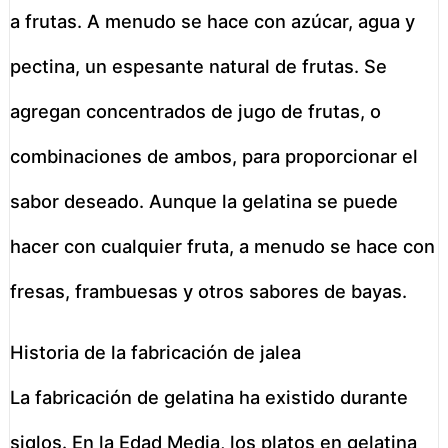
a frutas. A menudo se hace con azúcar, agua y
pectina, un espesante natural de frutas. Se
agregan concentrados de jugo de frutas, o
combinaciones de ambos, para proporcionar el
sabor deseado. Aunque la gelatina se puede
hacer con cualquier fruta, a menudo se hace con
fresas, frambuesas y otros sabores de bayas.
Historia de la fabricación de jalea
La fabricación de gelatina ha existido durante
siglos. En la Edad Media, los platos en gelatina