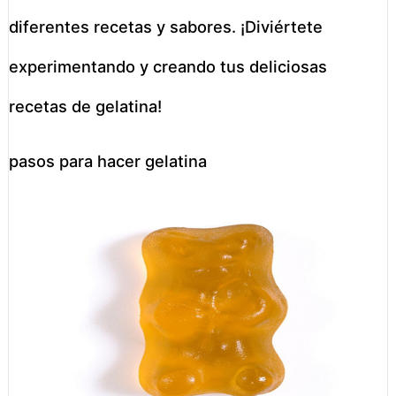
diferentes recetas y sabores. ¡Diviértete
experimentando y creando tus deliciosas
recetas de gelatina!
pasos para hacer gelatina