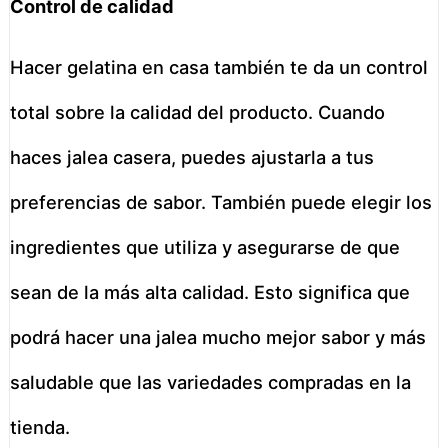
Control de calidad
Hacer gelatina en casa también te da un control
total sobre la calidad del producto. Cuando
haces jalea casera, puedes ajustarla a tus
preferencias de sabor. También puede elegir los
ingredientes que utiliza y asegurarse de que
sean de la más alta calidad. Esto significa que
podrá hacer una jalea mucho mejor sabor y más
saludable que las variedades compradas en la
tienda.