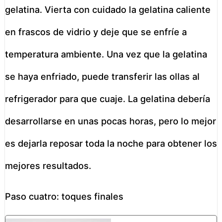
gelatina. Vierta con cuidado la gelatina caliente
en frascos de vidrio y deje que se enfríe a
temperatura ambiente. Una vez que la gelatina
se haya enfriado, puede transferir las ollas al
refrigerador para que cuaje. La gelatina debería
desarrollarse en unas pocas horas, pero lo mejor
es dejarla reposar toda la noche para obtener los
mejores resultados.
Paso cuatro: toques finales