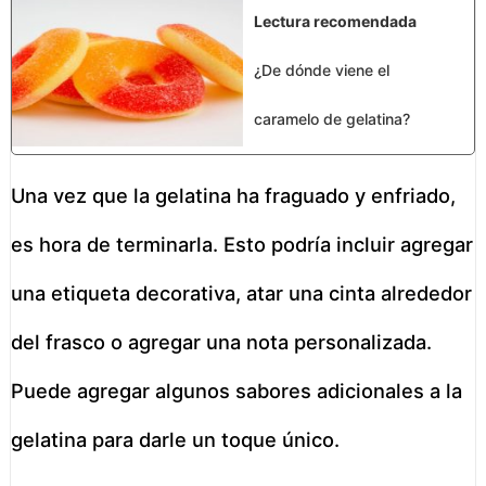
Lectura recomendada
¿De dónde viene el
caramelo de gelatina?
Una vez que la gelatina ha fraguado y enfriado,
es hora de terminarla. Esto podría incluir agregar
una etiqueta decorativa, atar una cinta alrededor
del frasco o agregar una nota personalizada.
Puede agregar algunos sabores adicionales a la
gelatina para darle un toque único.