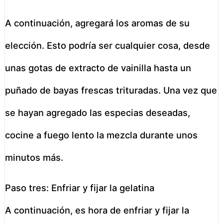
A continuación, agregará los aromas de su
elección. Esto podría ser cualquier cosa, desde
unas gotas de extracto de vainilla hasta un
puñado de bayas frescas trituradas. Una vez que
se hayan agregado las especias deseadas,
cocine a fuego lento la mezcla durante unos
minutos más.
Paso tres: Enfriar y fijar la gelatina
A continuación, es hora de enfriar y fijar la