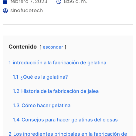
febrero 7, 2023
8:56 a. m.
sinofudetech
Contenido
esconder
1
introducción a la fabricación de gelatina
1.1
¿Qué es la gelatina?
1.2
Historia de la fabricación de jalea
1.3
Cómo hacer gelatina
1.4
Consejos para hacer gelatinas deliciosas
2
Los ingredientes principales en la fabricación de