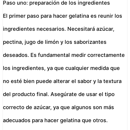
Paso uno: preparación de los ingredientes
El primer paso para hacer gelatina es reunir los
ingredientes necesarios. Necesitará azúcar,
pectina, jugo de limón y los saborizantes
deseados. Es fundamental medir correctamente
los ingredientes, ya que cualquier medida que
no esté bien puede alterar el sabor y la textura
del producto final. Asegúrate de usar el tipo
correcto de azúcar, ya que algunos son más
adecuados para hacer gelatina que otros.