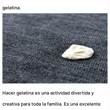
gelatina.
Hacer gelatina es una actividad divertida y
creativa para toda la familia. Es una excelente