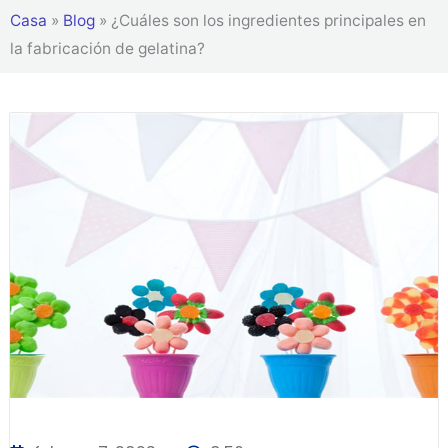
Casa
»
Blog
»
¿Cuáles son los ingredientes principales en
la fabricación de gelatina?