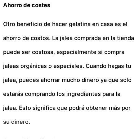
Ahorro de costes
Otro beneficio de hacer gelatina en casa es el
ahorro de costos. La jalea comprada en la tienda
puede ser costosa, especialmente si compra
jaleas orgánicas o especiales. Cuando hagas tu
jalea, puedes ahorrar mucho dinero ya que solo
estarás comprando los ingredientes para la
jalea. Esto significa que podrá obtener más por
su dinero.