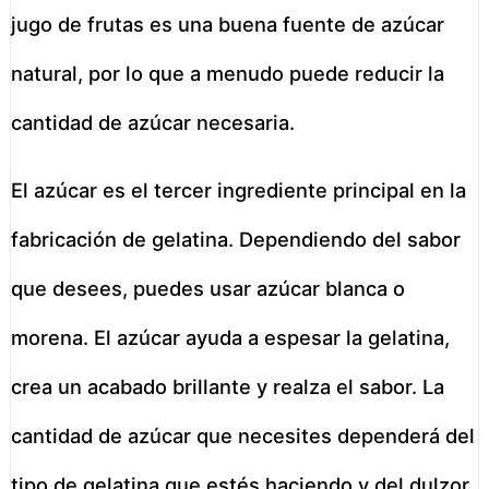
jugo de frutas es una buena fuente de azúcar
natural, por lo que a menudo puede reducir la
cantidad de azúcar necesaria.
El azúcar es el tercer ingrediente principal en la
fabricación de gelatina. Dependiendo del sabor
que desees, puedes usar azúcar blanca o
morena. El azúcar ayuda a espesar la gelatina,
crea un acabado brillante y realza el sabor. La
cantidad de azúcar que necesites dependerá del
tipo de gelatina que estés haciendo y del dulzor