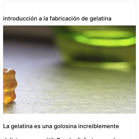
introducción a la fabricación de gelatina
La gelatina es una golosina increíblemente