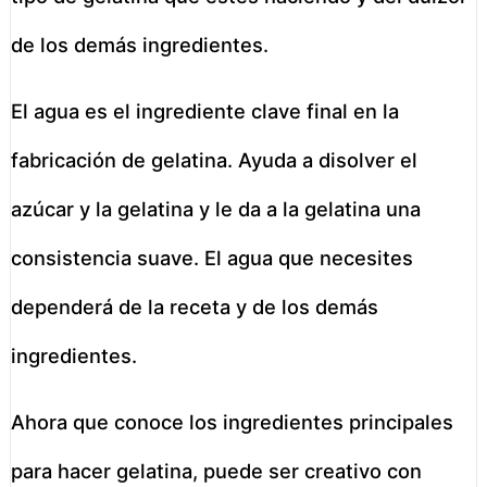
de los demás ingredientes.
El agua es el ingrediente clave final en la
fabricación de gelatina. Ayuda a disolver el
azúcar y la gelatina y le da a la gelatina una
consistencia suave. El agua que necesites
dependerá de la receta y de los demás
ingredientes.
Ahora que conoce los ingredientes principales
para hacer gelatina, puede ser creativo con