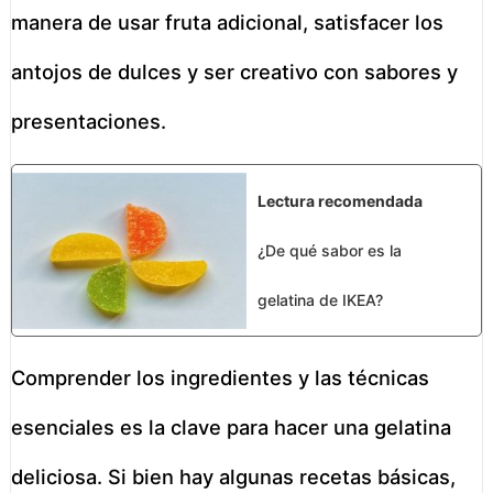
manera de usar fruta adicional, satisfacer los
antojos de dulces y ser creativo con sabores y
presentaciones.
Lectura recomendada
¿De qué sabor es la
gelatina de IKEA?
Comprender los ingredientes y las técnicas
esenciales es la clave para hacer una gelatina
deliciosa. Si bien hay algunas recetas básicas,