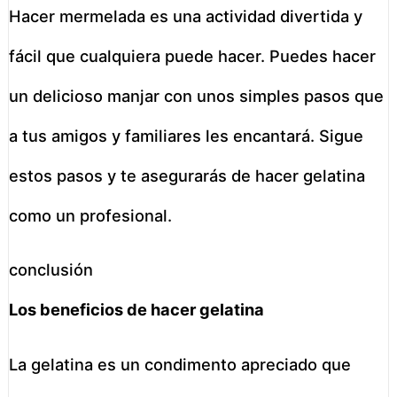
Hacer mermelada es una actividad divertida y
fácil que cualquiera puede hacer. Puedes hacer
un delicioso manjar con unos simples pasos que
a tus amigos y familiares les encantará. Sigue
estos pasos y te asegurarás de hacer gelatina
como un profesional.
conclusión
Los beneficios de hacer gelatina
La gelatina es un condimento apreciado que