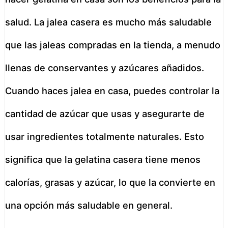
salud. La jalea casera es mucho más saludable
que las jaleas compradas en la tienda, a menudo
llenas de conservantes y azúcares añadidos.
Cuando haces jalea en casa, puedes controlar la
cantidad de azúcar que usas y asegurarte de
usar ingredientes totalmente naturales. Esto
significa que la gelatina casera tiene menos
calorías, grasas y azúcar, lo que la convierte en
una opción más saludable en general.