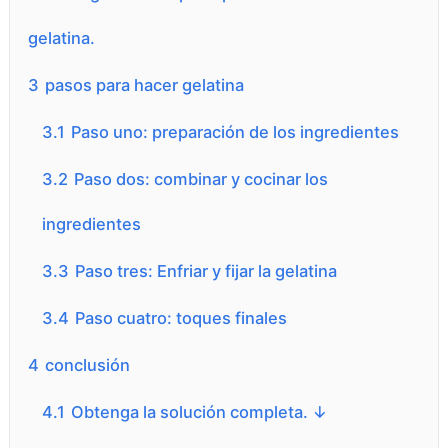
gelatina.
3
pasos para hacer gelatina
3.1
Paso uno: preparación de los ingredientes
3.2
Paso dos: combinar y cocinar los
ingredientes
3.3
Paso tres: Enfriar y fijar la gelatina
3.4
Paso cuatro: toques finales
4
conclusión
4.1
Obtenga la solución completa. ↓