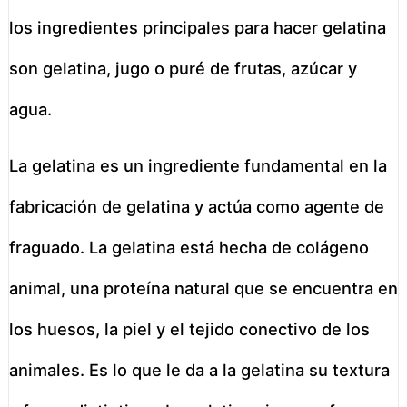
los ingredientes principales para hacer gelatina
son gelatina, jugo o puré de frutas, azúcar y
agua.
La gelatina es un ingrediente fundamental en la
fabricación de gelatina y actúa como agente de
fraguado. La gelatina está hecha de colágeno
animal, una proteína natural que se encuentra en
los huesos, la piel y el tejido conectivo de los
animales. Es lo que le da a la gelatina su textura