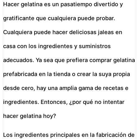
Hacer gelatina es un pasatiempo divertido y
gratificante que cualquiera puede probar.
Cualquiera puede hacer deliciosas jaleas en
casa con los ingredientes y suministros
adecuados. Ya sea que prefiera comprar gelatina
prefabricada en la tienda o crear la suya propia
desde cero, hay una amplia gama de recetas e
ingredientes. Entonces, ¿por qué no intentar
hacer gelatina hoy?
Los ingredientes principales en la fabricación de