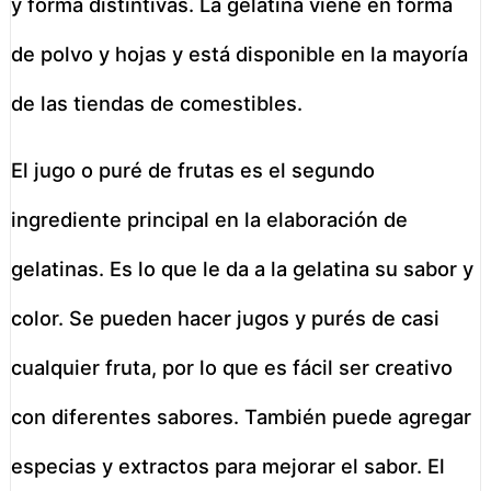
y forma distintivas. La gelatina viene en forma
de polvo y hojas y está disponible en la mayoría
de las tiendas de comestibles.
El jugo o puré de frutas es el segundo
ingrediente principal en la elaboración de
gelatinas. Es lo que le da a la gelatina su sabor y
color. Se pueden hacer jugos y purés de casi
cualquier fruta, por lo que es fácil ser creativo
con diferentes sabores. También puede agregar
especias y extractos para mejorar el sabor. El