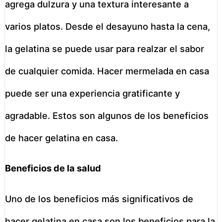
agrega dulzura y una textura interesante a
varios platos. Desde el desayuno hasta la cena,
la gelatina se puede usar para realzar el sabor
de cualquier comida. Hacer mermelada en casa
puede ser una experiencia gratificante y
agradable. Estos son algunos de los beneficios
de hacer gelatina en casa.
Beneficios de la salud
Uno de los beneficios más significativos de
hacer gelatina en casa son los beneficios para la