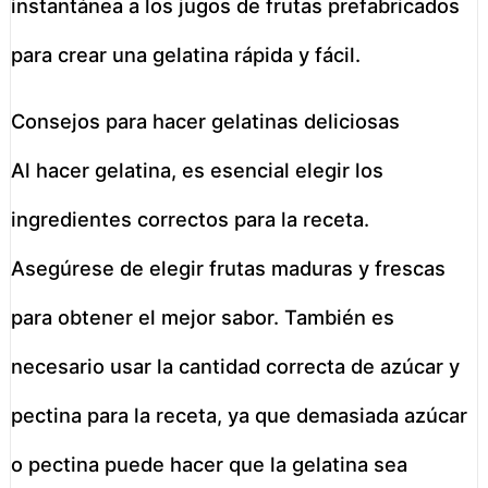
instantánea a los jugos de frutas prefabricados
para crear una gelatina rápida y fácil.
Consejos para hacer gelatinas deliciosas
Al hacer gelatina, es esencial elegir los
ingredientes correctos para la receta.
Asegúrese de elegir frutas maduras y frescas
para obtener el mejor sabor. También es
necesario usar la cantidad correcta de azúcar y
pectina para la receta, ya que demasiada azúcar
o pectina puede hacer que la gelatina sea