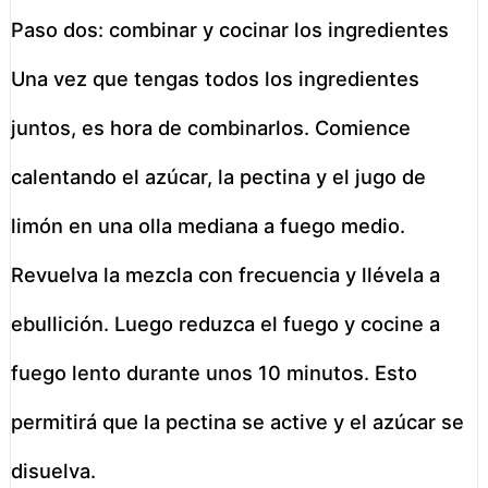
Paso dos: combinar y cocinar los ingredientes
Una vez que tengas todos los ingredientes
juntos, es hora de combinarlos. Comience
calentando el azúcar, la pectina y el jugo de
limón en una olla mediana a fuego medio.
Revuelva la mezcla con frecuencia y llévela a
ebullición. Luego reduzca el fuego y cocine a
fuego lento durante unos 10 minutos. Esto
permitirá que la pectina se active y el azúcar se
disuelva.