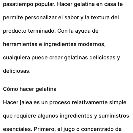
pasatiempo popular. Hacer gelatina en casa te
permite personalizar el sabor y la textura del
producto terminado. Con la ayuda de
herramientas e ingredientes modernos,
cualquiera puede crear gelatinas deliciosas y
deliciosas.
Cómo hacer gelatina
Hacer jalea es un proceso relativamente simple
que requiere algunos ingredientes y suministros
esenciales. Primero, el jugo o concentrado de