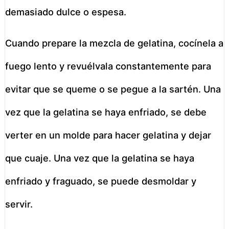
demasiado dulce o espesa.
Cuando prepare la mezcla de gelatina, cocínela a
fuego lento y revuélvala constantemente para
evitar que se queme o se pegue a la sartén. Una
vez que la gelatina se haya enfriado, se debe
verter en un molde para hacer gelatina y dejar
que cuaje. Una vez que la gelatina se haya
enfriado y fraguado, se puede desmoldar y
servir.