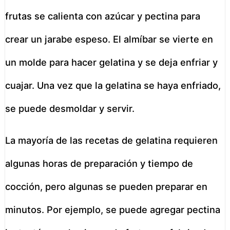
frutas se calienta con azúcar y pectina para
crear un jarabe espeso. El almíbar se vierte en
un molde para hacer gelatina y se deja enfriar y
cuajar. Una vez que la gelatina se haya enfriado,
se puede desmoldar y servir.
La mayoría de las recetas de gelatina requieren
algunas horas de preparación y tiempo de
cocción, pero algunas se pueden preparar en
minutos. Por ejemplo, se puede agregar pectina