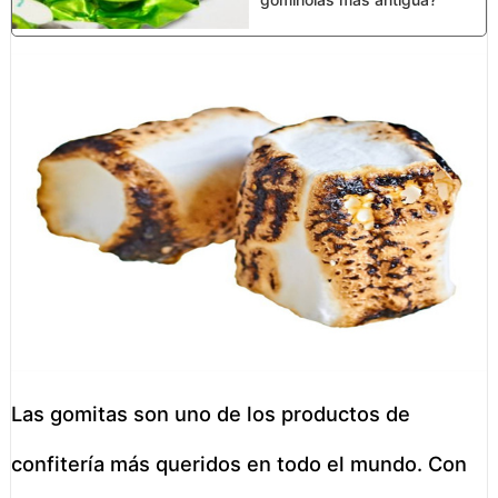
Las gomitas son uno de los productos de
confitería más queridos en todo el mundo. Con