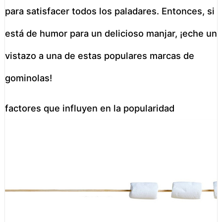
para satisfacer todos los paladares. Entonces, si
está de humor para un delicioso manjar, ¡eche un
vistazo a una de estas populares marcas de
gominolas!
factores que influyen en la popularidad