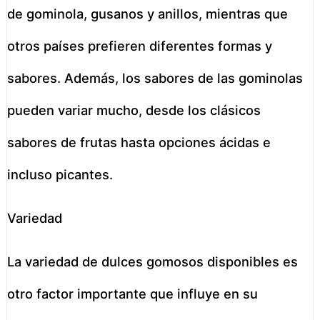
de gominola, gusanos y anillos, mientras que
otros países prefieren diferentes formas y
sabores. Además, los sabores de las gominolas
pueden variar mucho, desde los clásicos
sabores de frutas hasta opciones ácidas e
incluso picantes.
Variedad
La variedad de dulces gomosos disponibles es
otro factor importante que influye en su