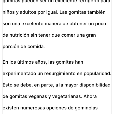
gomitas pueden ser un excelente refrigerio para
niños y adultos por igual. Las gomitas también
son una excelente manera de obtener un poco
de nutrición sin tener que comer una gran
porción de comida.
En los últimos años, las gomitas han
experimentado un resurgimiento en popularidad.
Esto se debe, en parte, a la mayor disponibilidad
de gomitas veganas y vegetarianas. Ahora
existen numerosas opciones de gominolas