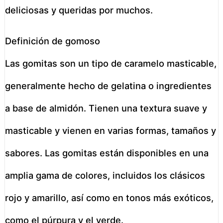
deliciosas y queridas por muchos.
Definición de gomoso
Las gomitas son un tipo de caramelo masticable,
generalmente hecho de gelatina o ingredientes
a base de almidón. Tienen una textura suave y
masticable y vienen en varias formas, tamaños y
sabores. Las gomitas están disponibles en una
amplia gama de colores, incluidos los clásicos
rojo y amarillo, así como en tonos más exóticos,
como el púrpura y el verde.