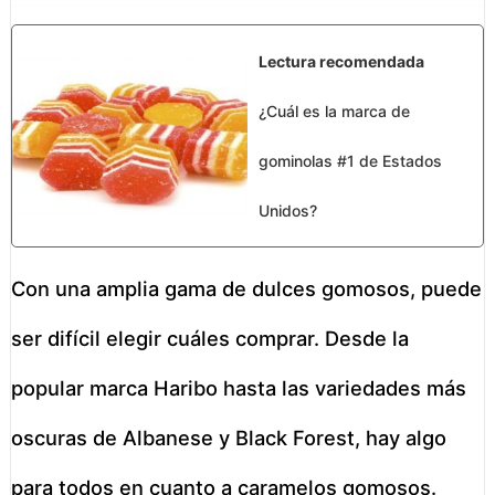
Lectura recomendada
¿Cuál es la marca de
gominolas #1 de Estados
Unidos?
Con una amplia gama de dulces gomosos, puede
ser difícil elegir cuáles comprar. Desde la
popular marca Haribo hasta las variedades más
oscuras de Albanese y Black Forest, hay algo
para todos en cuanto a caramelos gomosos.