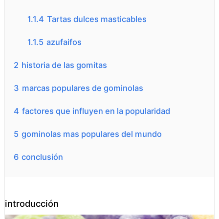
1.1.4
Tartas dulces masticables
1.1.5
azufaifos
2
historia de las gomitas
3
marcas populares de gominolas
4
factores que influyen en la popularidad
5
gominolas mas populares del mundo
6
conclusión
introducción