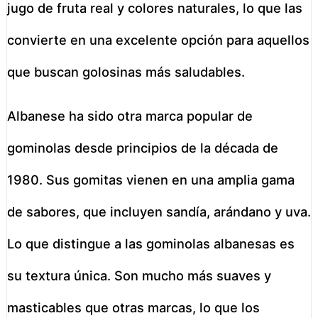
jugo de fruta real y colores naturales, lo que las
convierte en una excelente opción para aquellos
que buscan golosinas más saludables.
Albanese ha sido otra marca popular de
gominolas desde principios de la década de
1980. Sus gomitas vienen en una amplia gama
de sabores, que incluyen sandía, arándano y uva.
Lo que distingue a las gominolas albanesas es
su textura única. Son mucho más suaves y
masticables que otras marcas, lo que los