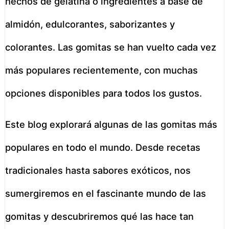
hechos de gelatina o ingredientes a base de
almidón, edulcorantes, saborizantes y
colorantes. Las gomitas se han vuelto cada vez
más populares recientemente, con muchas
opciones disponibles para todos los gustos.
Este blog explorará algunas de las gomitas más
populares en todo el mundo. Desde recetas
tradicionales hasta sabores exóticos, nos
sumergiremos en el fascinante mundo de las
gomitas y descubriremos qué las hace tan