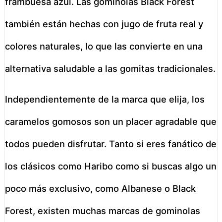
frambuesa azul. Las gominolas Black Forest
también están hechas con jugo de fruta real y
colores naturales, lo que las convierte en una
alternativa saludable a las gomitas tradicionales.
Independientemente de la marca que elija, los
caramelos gomosos son un placer agradable que
todos pueden disfrutar. Tanto si eres fanático de
los clásicos como Haribo como si buscas algo un
poco más exclusivo, como Albanese o Black
Forest, existen muchas marcas de gominolas