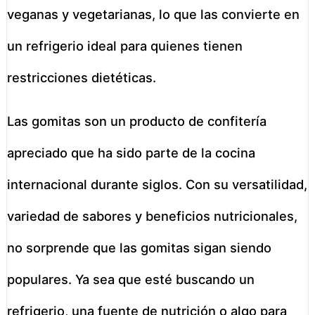
veganas y vegetarianas, lo que las convierte en
un refrigerio ideal para quienes tienen
restricciones dietéticas.
Las gomitas son un producto de confitería
apreciado que ha sido parte de la cocina
internacional durante siglos. Con su versatilidad,
variedad de sabores y beneficios nutricionales,
no sorprende que las gomitas sigan siendo
populares. Ya sea que esté buscando un
refrigerio, una fuente de nutrición o algo para