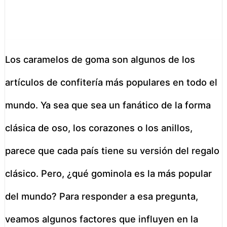
Los caramelos de goma son algunos de los
artículos de confitería más populares en todo el
mundo. Ya sea que sea un fanático de la forma
clásica de oso, los corazones o los anillos,
parece que cada país tiene su versión del regalo
clásico. Pero, ¿qué gominola es la más popular
del mundo? Para responder a esa pregunta,
veamos algunos factores que influyen en la