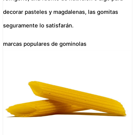
decorar pasteles y magdalenas, las gomitas
seguramente lo satisfarán.
marcas populares de gominolas