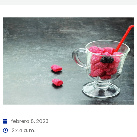
febrero 8, 2023
2:44 a. m.