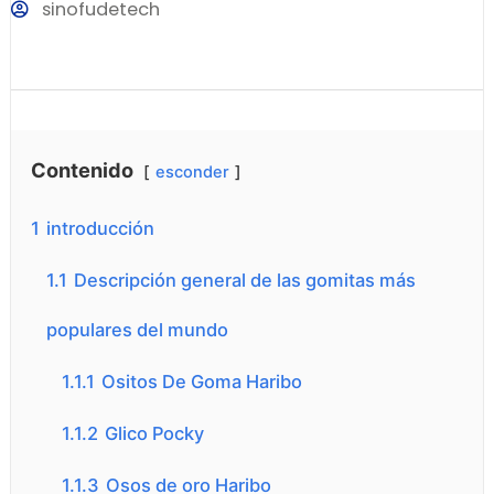
sinofudetech
Contenido
esconder
1
introducción
1.1
Descripción general de las gomitas más
populares del mundo
1.1.1
Ositos De Goma Haribo
1.1.2
Glico Pocky
1.1.3
Osos de oro Haribo