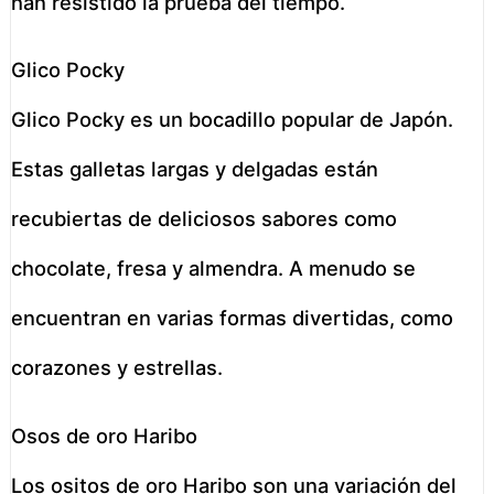
han resistido la prueba del tiempo.
Glico Pocky
Glico Pocky es un bocadillo popular de Japón.
Estas galletas largas y delgadas están
recubiertas de deliciosos sabores como
chocolate, fresa y almendra. A menudo se
encuentran en varias formas divertidas, como
corazones y estrellas.
Osos de oro Haribo
Los ositos de oro Haribo son una variación del