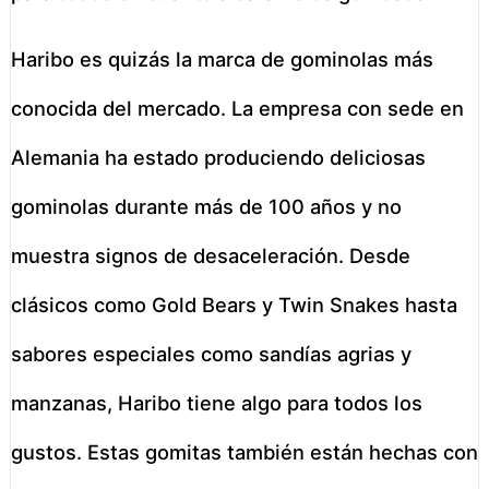
Haribo es quizás la marca de gominolas más
conocida del mercado. La empresa con sede en
Alemania ha estado produciendo deliciosas
gominolas durante más de 100 años y no
muestra signos de desaceleración. Desde
clásicos como Gold Bears y Twin Snakes hasta
sabores especiales como sandías agrias y
manzanas, Haribo tiene algo para todos los
gustos. Estas gomitas también están hechas con