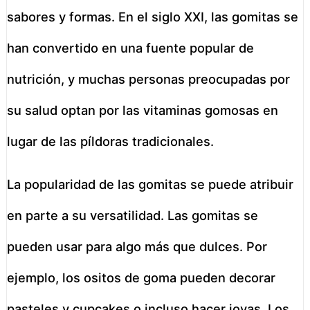
sabores y formas. En el siglo XXI, las gomitas se
han convertido en una fuente popular de
nutrición, y muchas personas preocupadas por
su salud optan por las vitaminas gomosas en
lugar de las píldoras tradicionales.
La popularidad de las gomitas se puede atribuir
en parte a su versatilidad. Las gomitas se
pueden usar para algo más que dulces. Por
ejemplo, los ositos de goma pueden decorar
pasteles y cupcakes o incluso hacer joyas. Los