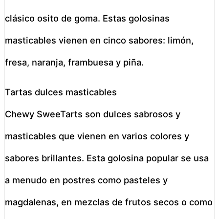
clásico osito de goma. Estas golosinas
masticables vienen en cinco sabores: limón,
fresa, naranja, frambuesa y piña.
Tartas dulces masticables
Chewy SweeTarts son dulces sabrosos y
masticables que vienen en varios colores y
sabores brillantes. Esta golosina popular se usa
a menudo en postres como pasteles y
magdalenas, en mezclas de frutos secos o como