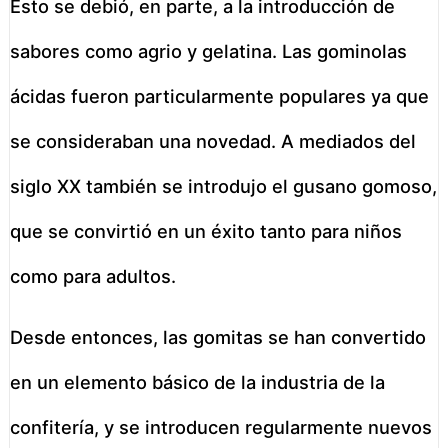
Esto se debió, en parte, a la introducción de
sabores como agrio y gelatina. Las gominolas
ácidas fueron particularmente populares ya que
se consideraban una novedad. A mediados del
siglo XX también se introdujo el gusano gomoso,
que se convirtió en un éxito tanto para niños
como para adultos.
Desde entonces, las gomitas se han convertido
en un elemento básico de la industria de la
confitería, y se introducen regularmente nuevos