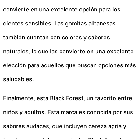
convierte en una excelente opción para los
dientes sensibles. Las gomitas albanesas
también cuentan con colores y sabores
naturales, lo que las convierte en una excelente
elección para aquellos que buscan opciones más
saludables.
Finalmente, está Black Forest, un favorito entre
niños y adultos. Esta marca es conocida por sus
sabores audaces, que incluyen cereza agria y