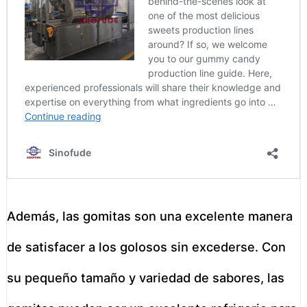
Además, las gomitas son una excelente manera
de satisfacer a los golosos sin excederse. Con
su pequeño tamaño y variedad de sabores, las