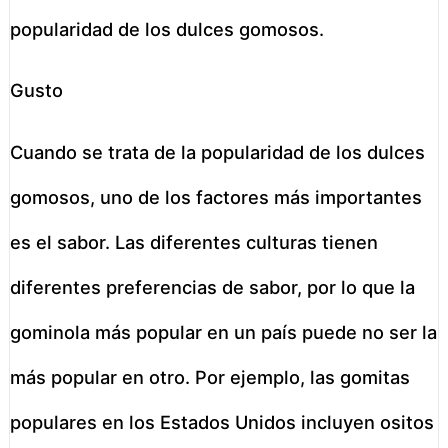
popularidad de los dulces gomosos.
Gusto
Cuando se trata de la popularidad de los dulces
gomosos, uno de los factores más importantes
es el sabor. Las diferentes culturas tienen
diferentes preferencias de sabor, por lo que la
gominola más popular en un país puede no ser la
más popular en otro. Por ejemplo, las gomitas
populares en los Estados Unidos incluyen ositos