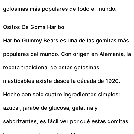
golosinas más populares de todo el mundo.
Ositos De Goma Haribo
Haribo Gummy Bears es una de las gomitas más
populares del mundo. Con origen en Alemania, la
receta tradicional de estas golosinas
masticables existe desde la década de 1920.
Hecho con solo cuatro ingredientes simples:
azúcar, jarabe de glucosa, gelatina y
saborizantes, es fácil ver por qué estas gomitas