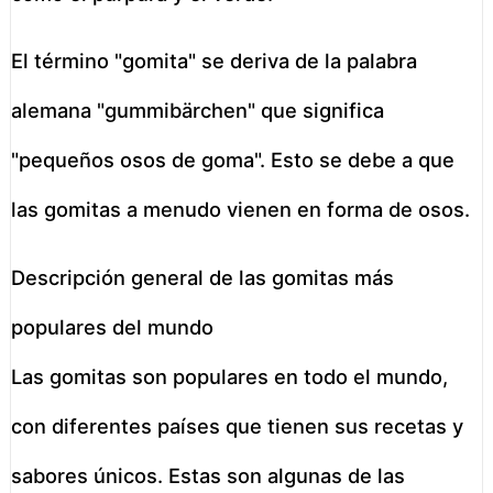
El término "gomita" se deriva de la palabra
alemana "gummibärchen" que significa
"pequeños osos de goma". Esto se debe a que
las gomitas a menudo vienen en forma de osos.
Descripción general de las gomitas más
populares del mundo
Las gomitas son populares en todo el mundo,
con diferentes países que tienen sus recetas y
sabores únicos. Estas son algunas de las