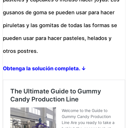
gusanos de goma se pueden usar para hacer
piruletas y las gomitas de todas las formas se
pueden usar para hacer pasteles, helados y
otros postres.
Obtenga la solución completa. ↓