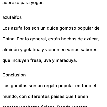
aderezo para yogur.
azufaifos
Los azufaifos son un dulce gomoso popular de
China. Por lo general, están hechos de azúcar,
almidón y gelatina y vienen en varios sabores,
que incluyen fresa, uva y maracuyá.
Conclusión
Las gomitas son un regalo popular en todo el
mundo, con diferentes países que tienen