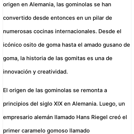
origen en Alemania, las gominolas se han
convertido desde entonces en un pilar de
numerosas cocinas internacionales. Desde el
icónico osito de goma hasta el amado gusano de
goma, la historia de las gomitas es una de
innovación y creatividad.
El origen de las gominolas se remonta a
principios del siglo XIX en Alemania. Luego, un
empresario alemán llamado Hans Riegel creó el
primer caramelo gomoso llamado