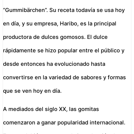
“Gummibärchen”. Su receta todavía se usa hoy
en día, y su empresa, Haribo, es la principal
productora de dulces gomosos. El dulce
rápidamente se hizo popular entre el público y
desde entonces ha evolucionado hasta
convertirse en la variedad de sabores y formas
que se ven hoy en día.
A mediados del siglo XX, las gomitas
comenzaron a ganar popularidad internacional.