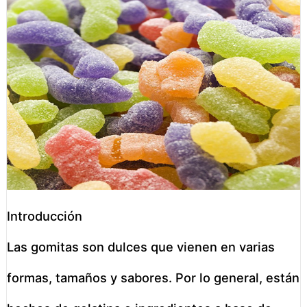
Introducción
Las gomitas son dulces que vienen en varias
formas, tamaños y sabores. Por lo general, están