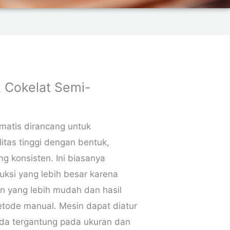
k Cokelat Semi-
matis dirancang untuk
itas tinggi dengan bentuk,
ng konsisten. Ini biasanya
uksi yang lebih besar karena
 yang lebih mudah dan hasil
etode manual. Mesin dapat diatur
da tergantung pada ukuran dan