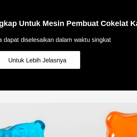
gkap Untuk Mesin Pembuat Cokelat K
 dapat diselesaikan dalam waktu singkat
Untuk Lebih Jelasnya