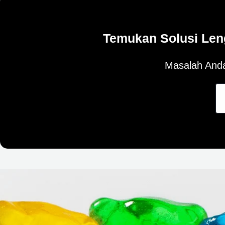
Temukan Solusi Len
Masalah Anda